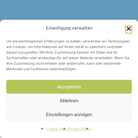
Einwilligung verwalten
Um die bestmöglichen Erfahrungen zu bieten, verwenden wir Technologien
wie Cookies, um Informationen auf Ihrem Gerät zu speichern und/oder
darauf zuzugreifen. Mit Ihrer Zustimmung können wir Daten wie Ihr
Surfverhalten oder eindeutige IDs auf dieser Website verarbeiten. Wenn Sie
Ihre Zustimmung nicht erteilen oder widerrufen, kann dies bestimmte
Merkmale und Funktionen beeinträchtigen.
Akzeptieren
Ablehnen
Einstellungen anzeigen
Cookie Policy
Privacy Policy