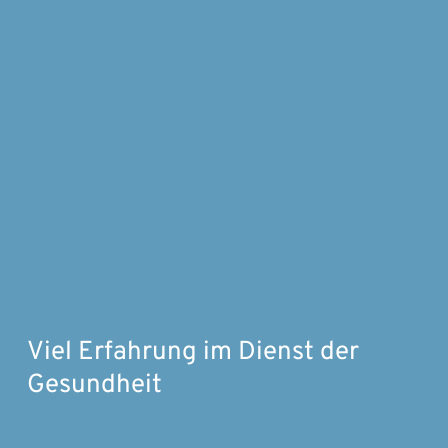
Viel Erfahrung im Dienst der
Gesundheit