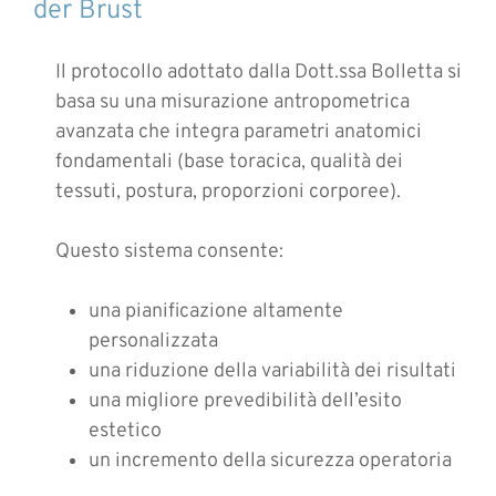
der Brust
Il protocollo adottato dalla Dott.ssa Bolletta si
basa su una misurazione antropometrica
avanzata che integra parametri anatomici
fondamentali (base toracica, qualità dei
tessuti, postura, proporzioni corporee).
Questo sistema consente:
una pianificazione altamente
personalizzata
una riduzione della variabilità dei risultati
una migliore prevedibilità dell’esito
estetico
un incremento della sicurezza operatoria