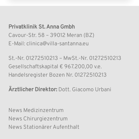
Privatklinik St. Anna Gmbh
Cavour-Str. 58 – 39012 Meran (BZ)
E-Mail: clinica@villa-santanna.eu
St.-Nr. 01272510213 – MwSt.-Nr. 01272510213
Gesellschaftskapital € 967.200,00 v.e.
Handelsregister Bozen Nr. 01272510213
Ärztlicher Direktor:
Dott. Giacomo Urbani
News Medizinzentrum
News Chirurgiezentrum
News Stationärer Aufenthalt