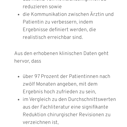
reduzieren sowie
die Kommunikation zwischen Ärztin und
Patientin zu verbessern, indem
Ergebnisse definiert werden, die
realistisch erreichbar sind.
Aus den erhobenen klinischen Daten geht
hervor, dass
über 97 Prozent der Patientinnen nach
zwölf Monaten angeben, mit dem
Ergebnis hoch zufrieden zu sein,
im Vergleich zu den Durchschnittswerten
aus der Fachliteratur eine signifikante
Reduktion chirurgischer Revisionen zu
verzeichnen ist,