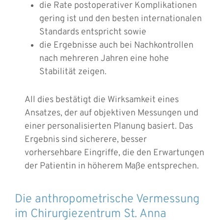
die Rate postoperativer Komplikationen
gering ist und den besten internationalen
Standards entspricht sowie
die Ergebnisse auch bei Nachkontrollen
nach mehreren Jahren eine hohe
Stabilität zeigen.
All dies bestätigt die Wirksamkeit eines
Ansatzes, der auf objektiven Messungen und
einer personalisierten Planung basiert. Das
Ergebnis sind sicherere, besser
vorhersehbare Eingriffe, die den Erwartungen
der Patientin in höherem Maße entsprechen.
Die anthropometrische Vermessung
im Chirurgiezentrum St. Anna