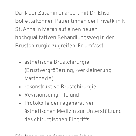
Dank der Zusammenarbeit mit Dr. Elisa
Bolletta können Patientinnen der Privatklinik
St. Anna in Meran auf einen neuen,
hochqualitativen Behandlungsweg in der
Brustchirurgie zugreifen. Er umfasst
ästhetische Brustchirurgie
(Brustvergrößerung, -verkleinerung,
Mastopexie),
rekonstruktive Brustchirurgie,
Revisionseingriffe und
Protokolle der regenerativen
ästhetischen Medizin zur Unterstützung
des chirurgischen Eingriffs.