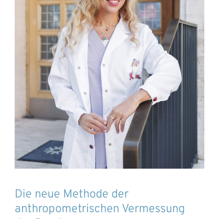
Die neue Methode der
anthropometrischen Vermessung