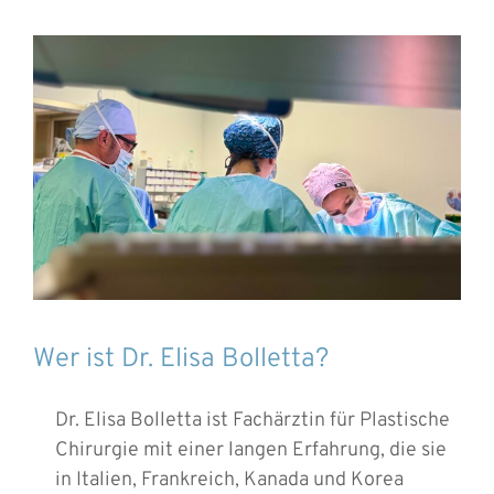
Wer ist Dr. Elisa Bolletta?
Dr. Elisa Bolletta ist Fachärztin für Plastische
Chirurgie mit einer langen Erfahrung, die sie
in Italien, Frankreich, Kanada und Korea