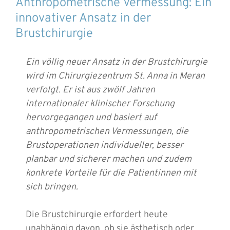
Anthropometrische Vermessung: Ein
innovativer Ansatz in der
Brustchirurgie
Ein völlig neuer Ansatz in der Brustchirurgie
wird im Chirurgiezentrum St. Anna in Meran
verfolgt. Er ist aus zwölf Jahren
internationaler klinischer Forschung
hervorgegangen und basiert auf
anthropometrischen Vermessungen, die
Brustoperationen individueller, besser
planbar und sicherer machen und zudem
konkrete Vorteile für die Patientinnen mit
sich bringen.
Die Brustchirurgie erfordert heute
unabhängig davon, ob sie ästhetisch oder