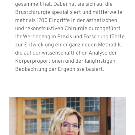
gesammelt hat. Dabei hat sie sich auf die
Brustchirurgie spezialisiert und mittlerweile
mehr als 1700 Eingriffe in der ästhetischen
und rekonstruktiven Chirurgie durchgeführt.
Ihr Werdegang in Praxis und Forschung führte
zur Entwicklung einer ganz neuen Methodik,
die auf der wissenschaftlichen Analyse der
Körperproportionen und der langfristigen
Beobachtung der Ergebnisse basiert.