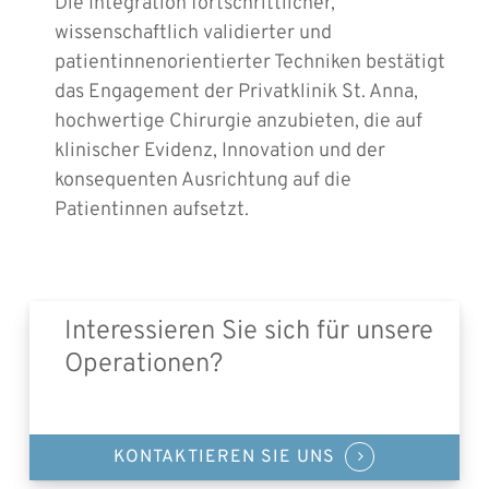
Die Integration fortschrittlicher,
wissenschaftlich validierter und
patientinnenorientierter Techniken bestätigt
das Engagement der Privatklinik St. Anna,
hochwertige Chirurgie anzubieten, die auf
klinischer Evidenz, Innovation und der
konsequenten Ausrichtung auf die
Patientinnen aufsetzt.
Interessieren Sie sich für unsere
Operationen?
KONTAKTIEREN SIE UNS