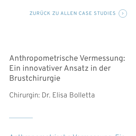
ZURÜCK ZU ALLEN CASE STUDIES
Anthropometrische Vermessung:
Ein innovativer Ansatz in der
Brustchirurgie
Chirurgin: Dr. Elisa Bolletta