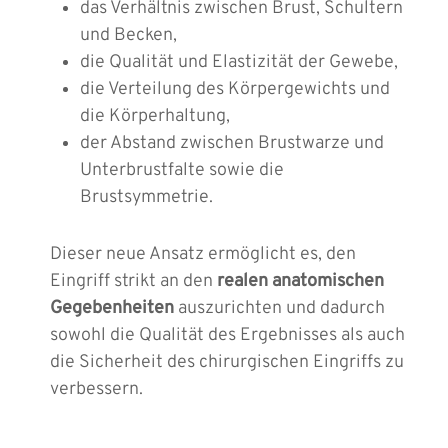
das Verhältnis zwischen Brust, Schultern
und Becken,
die Qualität und Elastizität der Gewebe,
die Verteilung des Körpergewichts und
die Körperhaltung,
der Abstand zwischen Brustwarze und
Unterbrustfalte sowie die
Brustsymmetrie.
Dieser neue Ansatz ermöglicht es, den
Eingriff strikt an den
realen anatomischen
Gegebenheiten
auszurichten und dadurch
sowohl die Qualität des Ergebnisses als auch
die Sicherheit des chirurgischen Eingriffs zu
verbessern.