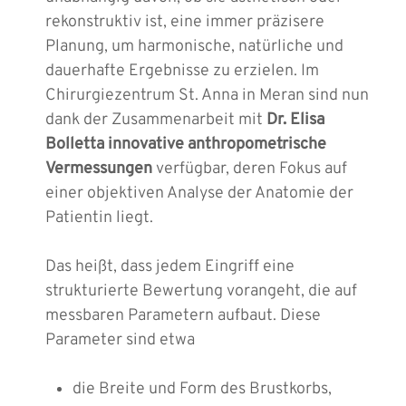
rekonstruktiv ist, eine immer präzisere
Planung, um harmonische, natürliche und
dauerhafte Ergebnisse zu erzielen. Im
Chirurgiezentrum St. Anna in Meran sind nun
dank der Zusammenarbeit mit
Dr. Elisa
Bolletta
innovative anthropometrische
Vermessungen
verfügbar, deren Fokus auf
einer objektiven Analyse der Anatomie der
Patientin liegt.
Das heißt, dass jedem Eingriff eine
strukturierte Bewertung vorangeht, die auf
messbaren Parametern aufbaut. Diese
Parameter sind etwa
die Breite und Form des Brustkorbs,