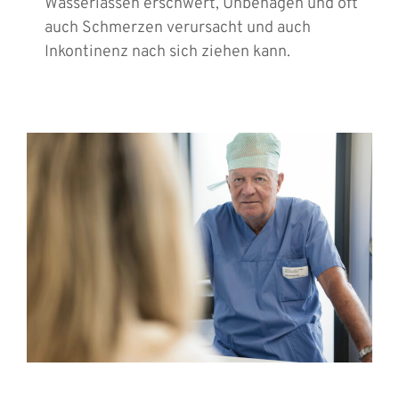
Wasserlassen erschwert, Unbehagen und oft
auch Schmerzen verursacht und auch
Inkontinenz nach sich ziehen kann.