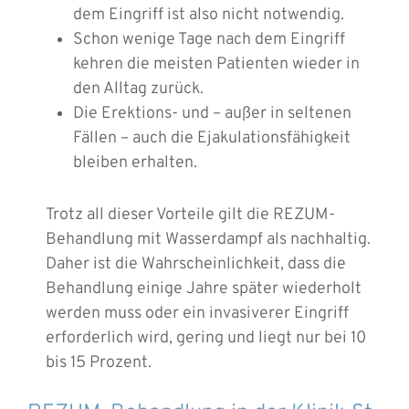
dem Eingriff ist also nicht notwendig.
Schon wenige Tage nach dem Eingriff
kehren die meisten Patienten wieder in
den Alltag zurück.
Die Erektions- und – außer in seltenen
Fällen – auch die Ejakulationsfähigkeit
bleiben erhalten.
Trotz all dieser Vorteile gilt die REZUM-
Behandlung mit Wasserdampf als nachhaltig.
Daher ist die Wahrscheinlichkeit, dass die
Behandlung einige Jahre später wiederholt
werden muss oder ein invasiverer Eingriff
erforderlich wird, gering und liegt nur bei 10
bis 15 Prozent.