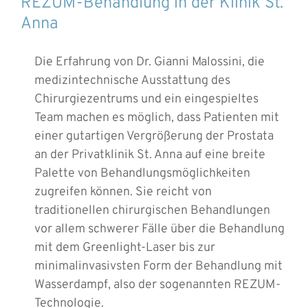
REZUM-Behandlung in der Klinik St.
Anna
Die Erfahrung von Dr. Gianni Malossini, die
medizintechnische Ausstattung des
Chirurgiezentrums und ein eingespieltes
Team machen es möglich, dass Patienten mit
einer gutartigen Vergrößerung der Prostata
an der Privatklinik St. Anna auf eine breite
Palette von Behandlungsmöglichkeiten
zugreifen können. Sie reicht von
traditionellen chirurgischen Behandlungen
vor allem schwerer Fälle über die Behandlung
mit dem Greenlight-Laser bis zur
minimalinvasivsten Form der Behandlung mit
Wasserdampf, also der sogenannten REZUM-
Technologie.