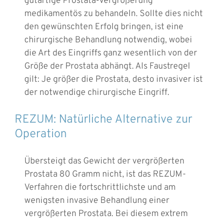
gutartige Prostata-Vergrößerung
medikamentös zu behandeln. Sollte dies nicht
den gewünschten Erfolg bringen, ist eine
chirurgische Behandlung notwendig, wobei
die Art des Eingriffs ganz wesentlich von der
Größe der Prostata abhängt. Als Faustregel
gilt: Je größer die Prostata, desto invasiver ist
der notwendige chirurgische Eingriff.
REZUM: Natürliche Alternative zur
Operation
Übersteigt das Gewicht der vergrößerten
Prostata 80 Gramm nicht, ist das REZUM-
Verfahren die fortschrittlichste und am
wenigsten invasive Behandlung einer
vergrößerten Prostata. Bei diesem extrem