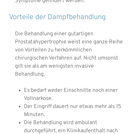
Symptome gelindert werden.
Vorteile der Dampfbehandlung
Die Behandlung einer gutartigen
Prostatahypertrophie weist eine ganze Reihe
von Vorteilen zu herkömmlichen
chirurgischen Verfahren auf. Nicht umsonst
gilt sie als am wenigsten invasive
Behandlung.
Es bedarf weder Einschnitte noch einer
Vollnarkose.
Der Eingriff dauert nur etwas mehr als 15
Minuten.
Die Behandlung wird ambulant
durchgeführt, ein Klinikaufenthalt nach