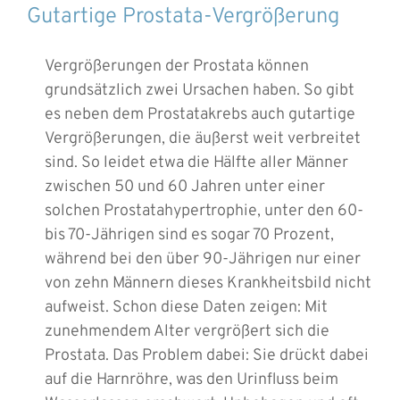
Gutartige Prostata-Vergrößerung
Vergrößerungen der Prostata können
grundsätzlich zwei Ursachen haben. So gibt
es neben dem Prostatakrebs auch gutartige
Vergrößerungen, die äußerst weit verbreitet
sind. So leidet etwa die Hälfte aller Männer
zwischen 50 und 60 Jahren unter einer
solchen Prostatahypertrophie, unter den 60-
bis 70-Jährigen sind es sogar 70 Prozent,
während bei den über 90-Jährigen nur einer
von zehn Männern dieses Krankheitsbild nicht
aufweist. Schon diese Daten zeigen: Mit
zunehmendem Alter vergrößert sich die
Prostata. Das Problem dabei: Sie drückt dabei
auf die Harnröhre, was den Urinfluss beim