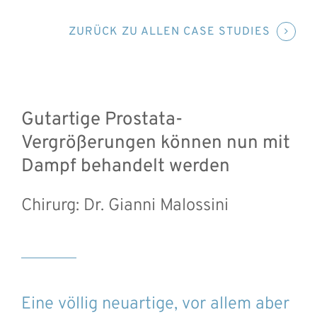
ZURÜCK ZU ALLEN CASE STUDIES
Gutartige Prostata-
Vergrößerungen können nun mit
Dampf behandelt werden
Chirurg: Dr. Gianni Malossini
Eine völlig neuartige, vor allem aber