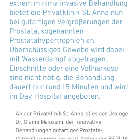
extrem minimalinvasive Behandlung
bietet die Privatklinik St. Anna nun
bei gutartigen Vergrößerungen der
Prostata, sogenannten
Prostatahypertrophien an.
Überschüssiges Gewebe wird dabei
mit Wasserdampf abgetragen.
Einschnitte oder eine Vollnarkose
sind nicht nötig, die Behandlung
dauert nur rund 15 Minuten und wird
im Day Hospital angeboten.
An der Privatklinik St. Anna ist es der Urologe
Dr. Gianni Malossini, der innovative
Behandlungen gutartiger Prostata-