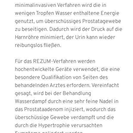
minimalinvasiven Verfahren wird die in
wenigen Tropfen Wasser enthaltene Energie
genutzt, um überschüssiges Prostatagewebe
zu beseitigen. Dadurch wird der Druck auf die
Harnröhre minimiert, der Urin kann wieder
reibungslos fließen.
Für das REZUM-Verfahren werden
hochentwickelte Geräte verwendet, die eine
besondere Qualifikation von Seiten des
behandelnden Arztes erfordern. Vereinfacht
gesagt, wird bei der Behandlung
Wasserdampf durch eine sehr feine Nadel in
das Prostataadenom injiziert, wodurch das
überschüssige Gewebe verdampft und die
durch die Hypertrophie verursachten