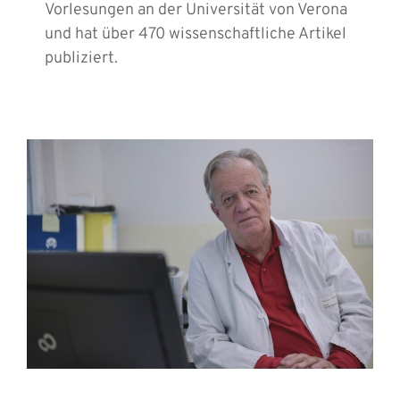
Vorlesungen an der Universität von Verona
und hat über 470 wissenschaftliche Artikel
publiziert.