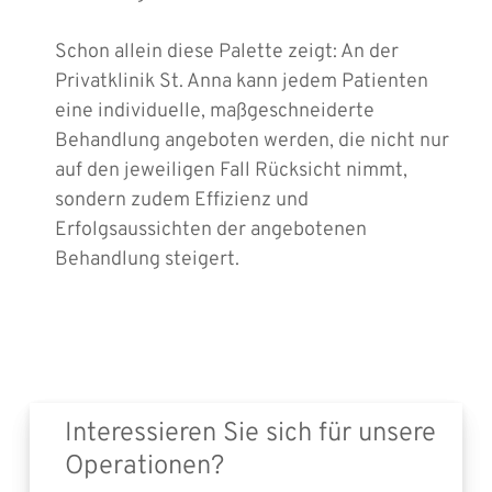
Schon allein diese Palette zeigt: An der
Privatklinik St. Anna kann jedem Patienten
eine individuelle, maßgeschneiderte
Behandlung angeboten werden, die nicht nur
auf den jeweiligen Fall Rücksicht nimmt,
sondern zudem Effizienz und
Erfolgsaussichten der angebotenen
Behandlung steigert.
Interessieren Sie sich für unsere
Operationen?