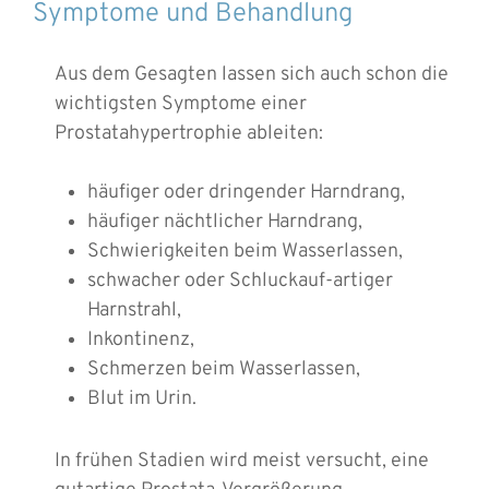
Symptome und Behandlung
Aus dem Gesagten lassen sich auch schon die
wichtigsten Symptome einer
Prostatahypertrophie ableiten:
häufiger oder dringender Harndrang,
häufiger nächtlicher Harndrang,
Schwierigkeiten beim Wasserlassen,
schwacher oder Schluckauf-artiger
Harnstrahl,
Inkontinenz,
Schmerzen beim Wasserlassen,
Blut im Urin.
In frühen Stadien wird meist versucht, eine