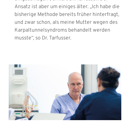
Ansatz ist aber um einiges älter. „Ich habe die
bisherige Methode bereits früher hinterfragt,
und zwar schon, als meine Mutter wegen des
Karpaltunnelsyndroms behandelt werden
musste“, so Dr. Tarfusser.