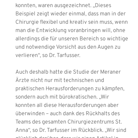
konnten, waren ausgezeichnet. „Dieses
Beispiel zeigt wieder einmal, dass man in der
Chirurgie flexibel und kreativ sein muss, wenn
man die Entwicklung voranbringen will, ohne
allerdings die für unseren Bereich so wichtige
und notwendige Vorsicht aus den Augen zu
verlieren“, so Dr. Tarfusser.
Auch deshalb hatte die Studie der Meraner
Ärzte nicht nur mit technischen und
praktischen Herausforderungen zu kämpfen,
sondern auch mit bürokratischen. „Wir
konnten all diese Herausforderungen aber
überwinden – auch dank des Rückhalts des
Teams des gesamten Chirurgiezentrums St.
Anna“, so Dr. Tarfusser im Rückblick. „Wir sind