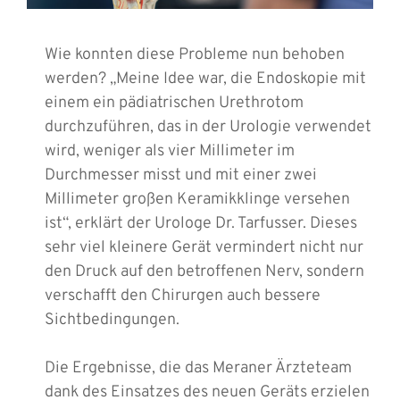
Wie konnten diese Probleme nun behoben
werden? „Meine Idee war, die Endoskopie mit
einem ein pädiatrischen Urethrotom
durchzuführen, das in der Urologie verwendet
wird, weniger als vier Millimeter im
Durchmesser misst und mit einer zwei
Millimeter großen Keramikklinge versehen
ist“, erklärt der Urologe Dr. Tarfusser. Dieses
sehr viel kleinere Gerät vermindert nicht nur
den Druck auf den betroffenen Nerv, sondern
verschafft den Chirurgen auch bessere
Sichtbedingungen.
Die Ergebnisse, die das Meraner Ärzteteam
dank des Einsatzes des neuen Geräts erzielen