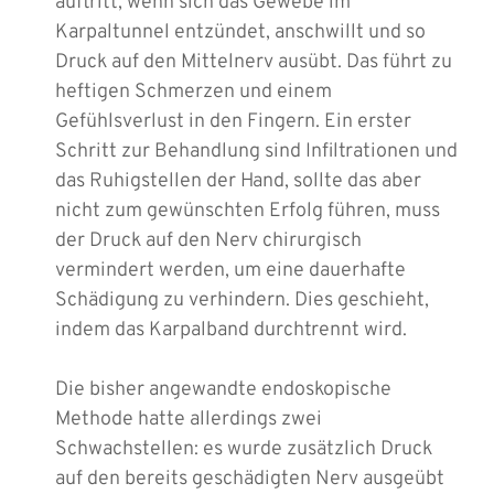
auftritt, wenn sich das Gewebe im
Karpaltunnel entzündet, anschwillt und so
Druck auf den Mittelnerv ausübt. Das führt zu
heftigen Schmerzen und einem
Gefühlsverlust in den Fingern. Ein erster
Schritt zur Behandlung sind Infiltrationen und
das Ruhigstellen der Hand, sollte das aber
nicht zum gewünschten Erfolg führen, muss
der Druck auf den Nerv chirurgisch
vermindert werden, um eine dauerhafte
Schädigung zu verhindern. Dies geschieht,
indem das Karpalband durchtrennt wird.
Die bisher angewandte endoskopische
Methode hatte allerdings zwei
Schwachstellen: es wurde zusätzlich Druck
auf den bereits geschädigten Nerv ausgeübt