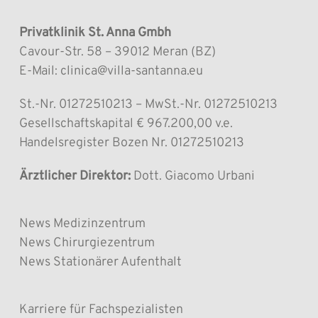
Privatklinik St. Anna Gmbh
Cavour-Str. 58 – 39012 Meran (BZ)
E-Mail: clinica@villa-santanna.eu
St.-Nr. 01272510213 – MwSt.-Nr. 01272510213
Gesellschaftskapital € 967.200,00 v.e.
Handelsregister Bozen Nr. 01272510213
Ärztlicher Direktor:
Dott. Giacomo Urbani
News Medizinzentrum
News Chirurgiezentrum
News Stationärer Aufenthalt
Karriere für Fachspezialisten