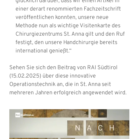
glücklich darüber, dass wir einen Artikel in
einer derart renommierten Fachzeitschrift
veröffentlichen konnten, unsere neue
Methode nun als wichtige Visitenkarte des
Chirurgiezentrums St. Anna gilt und den Ruf
festigt, den unsere Handchirurgie bereits
international genießt.“
Sehen Sie sich den Beitrag von RAI Südtirol
(15.02.2025) über diese innovative
Operationstechnik an, die in St. Anna seit
mehreren Jahren erfolgreich angewendet wird.