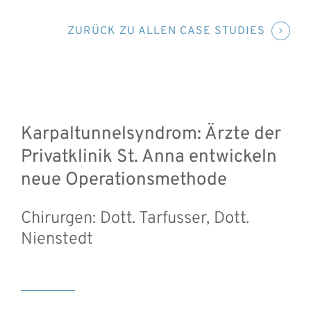
ZURÜCK ZU ALLEN CASE STUDIES
Karpaltunnelsyndrom: Ärzte der
Privatklinik St. Anna entwickeln
neue Operationsmethode
Chirurgen: Dott. Tarfusser, Dott.
Nienstedt