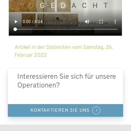
Artikel in der Dolomiten vom Samstag, 26.
Februar 2022
Interessieren Sie sich für unsere
Operationen?
KONTAKTIEREN SIE UNS