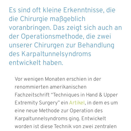
Es sind oft kleine Erkenntnisse, die
die Chirurgie maßgeblich
voranbringen. Das zeigt sich auch an
der Operationsmethode, die zwei
unserer Chirurgen zur Behandlung
des Karpaltunnelsyndroms
entwickelt haben.
Vor wenigen Monaten erschien in der
renommierten amerikanischen
Fachzeitschrift “Techniques in Hand & Upper
Extremity Surgery” ein
Artikel
, in dem es um
eine neue Methode zur Operation des
Karpaltunnelsyndroms ging. Entwickelt
worden ist diese Technik von zwei zentralen