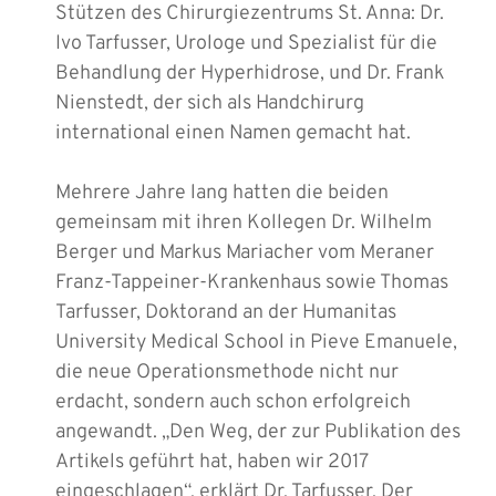
Stützen des Chirurgiezentrums St. Anna: Dr.
Ivo Tarfusser, Urologe und Spezialist für die
Behandlung der Hyperhidrose, und Dr. Frank
Nienstedt, der sich als Handchirurg
international einen Namen gemacht hat.
Mehrere Jahre lang hatten die beiden
gemeinsam mit ihren Kollegen Dr. Wilhelm
Berger und Markus Mariacher vom Meraner
Franz-Tappeiner-Krankenhaus sowie Thomas
Tarfusser, Doktorand an der Humanitas
University Medical School in Pieve Emanuele,
die neue Operationsmethode nicht nur
erdacht, sondern auch schon erfolgreich
angewandt. „Den Weg, der zur Publikation des
Artikels geführt hat, haben wir 2017
eingeschlagen“, erklärt Dr. Tarfusser. Der