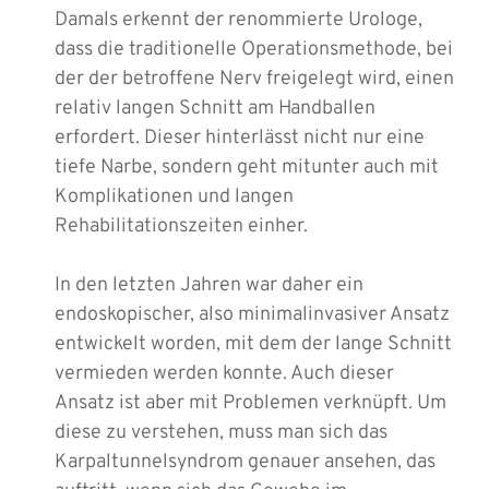
Damals erkennt der renommierte Urologe,
dass die traditionelle Operationsmethode, bei
der der betroffene Nerv freigelegt wird, einen
relativ langen Schnitt am Handballen
erfordert. Dieser hinterlässt nicht nur eine
tiefe Narbe, sondern geht mitunter auch mit
Komplikationen und langen
Rehabilitationszeiten einher.
In den letzten Jahren war daher ein
endoskopischer, also minimalinvasiver Ansatz
entwickelt worden, mit dem der lange Schnitt
vermieden werden konnte. Auch dieser
Ansatz ist aber mit Problemen verknüpft. Um
diese zu verstehen, muss man sich das
Karpaltunnelsyndrom genauer ansehen, das