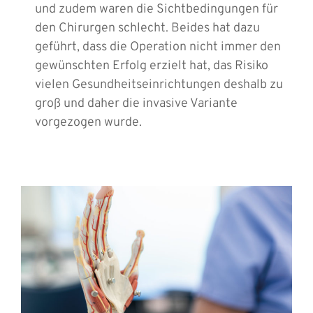
und zudem waren die Sichtbedingungen für
den Chirurgen schlecht. Beides hat dazu
geführt, dass die Operation nicht immer den
gewünschten Erfolg erzielt hat, das Risiko
vielen Gesundheitseinrichtungen deshalb zu
groß und daher die invasive Variante
vorgezogen wurde.