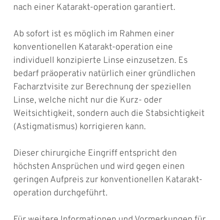
nach einer Katarakt-operation garantiert.
Ab sofort ist es möglich im Rahmen einer
konventionellen Katarakt-operation eine
individuell konzipierte Linse einzusetzen. Es
bedarf präoperativ natürlich einer gründlichen
Facharztvisite zur Berechnung der speziellen
Linse, welche nicht nur die Kurz- oder
Weitsichtigkeit, sondern auch die Stabsichtigkeit
(Astigmatismus) korrigieren kann.
Dieser chirurgiche Eingriff entspricht den
höchsten Ansprüchen und wird gegen einen
geringen Aufpreis zur konventionellen Katarakt-
operation durchgeführt.
Für weitere Informationen und Vormerkungen für