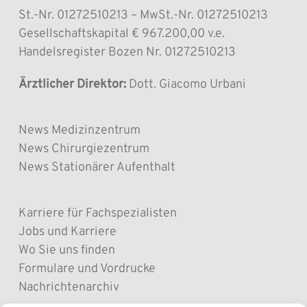
St.-Nr. 01272510213 – MwSt.-Nr. 01272510213
Gesellschaftskapital € 967.200,00 v.e.
Handelsregister Bozen Nr. 01272510213
Ärztlicher Direktor:
Dott. Giacomo Urbani
News Medizinzentrum
News Chirurgiezentrum
News Stationärer Aufenthalt
Karriere für Fachspezialisten
Jobs und Karriere
Wo Sie uns finden
Formulare und Vordrucke
Nachrichtenarchiv