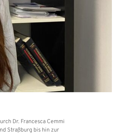
durch Dr. Francesca Cemmi
d Straßburg bis hin zur