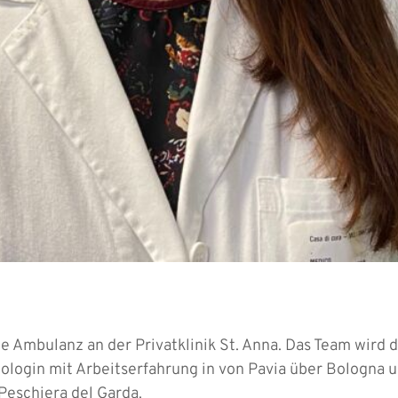
 Ambulanz an der Privatklinik St. Anna. Das Team wird 
login mit Arbeitserfahrung in von Pavia über Bologna un
Peschiera del Garda.