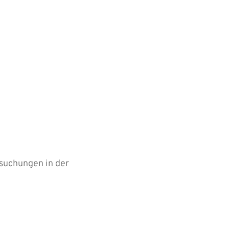
rsuchungen in der