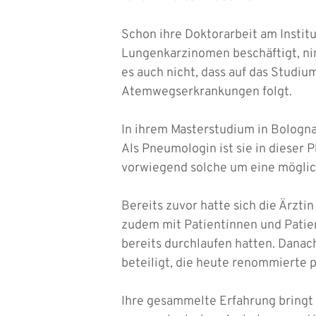
Schon ihre Doktorarbeit am Institu
Lungenkarzinomen beschäftigt, ni
es auch nicht, dass auf das Studi
Atemwegserkrankungen folgt.
In ihrem Masterstudium in Bologna 
Als Pneumologin ist sie in dieser P
vorwiegend solche um eine möglic
Bereits zuvor hatte sich die Ärzt
zudem mit Patientinnen und Patie
bereits durchlaufen hatten. Danac
beteiligt, die heute renommierte
Ihre gesammelte Erfahrung bringt D