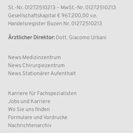
St.-Nr. 01272510213 – MwSt.-Nr. 01272510213
Gesellschaftskapital € 967.200,00 v.e.
Handelsregister Bozen Nr. 01272510213
Ärztlicher Direktor:
Dott. Giacomo Urbani
News Medizinzentrum
News Chirurgiezentrum
News Stationärer Aufenthalt
Karriere für Fachspezialisten
Jobs und Karriere
Wo Sie uns finden
Formulare und Vordrucke
Nachrichtenarchiv