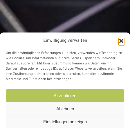
Einwilligung verwalten
Um die bestmöglichen Erfahrungen zu bieten, verwenden wir Technologien
wie Cookies, um Informationen auf Ihrem Gerät zu speichern und/oder
darauf zuzugreifen. Mit Ihrer Zustimmung können wir Daten wie Ihr
Surfverhalten oder eindeutige IDs auf dieser Website verarbeiten. Wenn Sie
Ihre Zustimmung nicht erteilen oder widerrufen, kann dies bestimmte
Merkmale und Funktionen beeinträchtigen.
Akzeptieren
Ablehnen
Einstellungen anzeigen