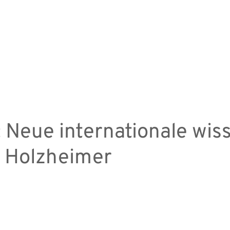
Neue internationale wiss
f. Holzheimer