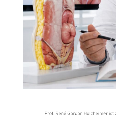
Prof. René Gordon Holzheimer ist