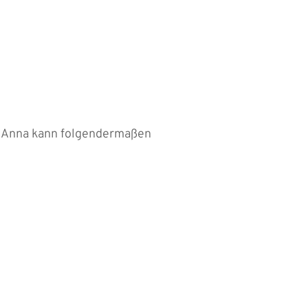
St. Anna kann folgendermaßen