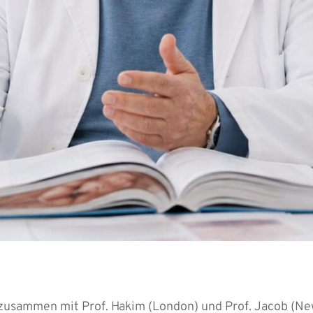
 zusammen mit Prof. Hakim (London) und Prof. Jacob (N