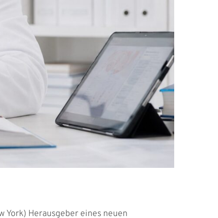
ew York) Herausgeber eines neuen