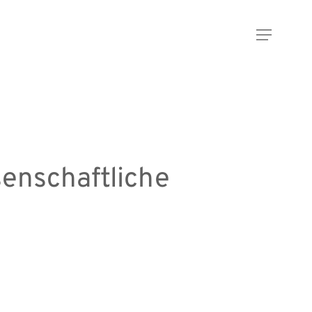
Menu
enschaftliche