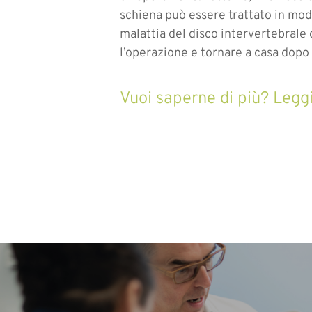
schiena può essere trattato in mod
malattia del disco intervertebrale 
l’operazione e tornare a casa dopo
Vuoi saperne di più? Leggi 