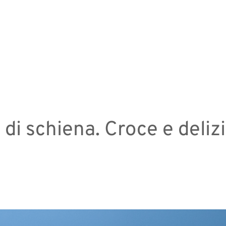
di schiena. Croce e deliz