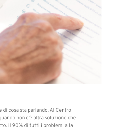
e di cosa sta parlando. Al Centro
 quando non c’è altra soluzione che
to, il 90% di tutti i problemi alla