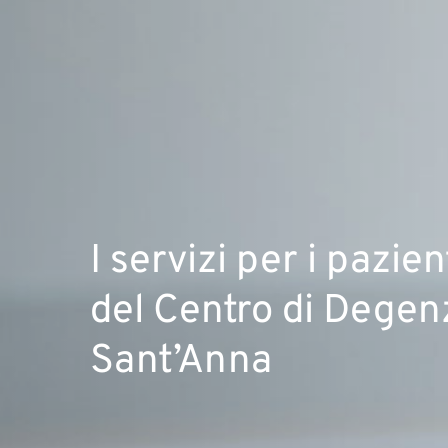
I servizi per i pazien
del Centro di Degen
Sant’Anna