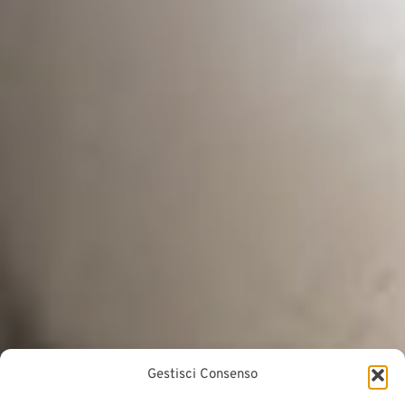
Gestisci Consenso