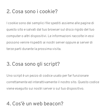
2. Cosa sono i cookie?
I cookie sono dei semplici file spediti assieme alle pagine di
questo sito e salvati dal tuo browser sul disco rigido del tuo
computer o altri dispositivi. Le informazioni raccolte in essi
possono venire rispediti ai nostri server oppure ai server di
terze parti durante la prossima visita.
3. Cosa sono gli script?
Uno script è un pezzo di codice usato per far funzionare
correttamente ed interattivamente il nostro sito. Questo codice
viene eseguito sui nostri server o sul tuo dispositivo.
4. Cos'è un web beacon?