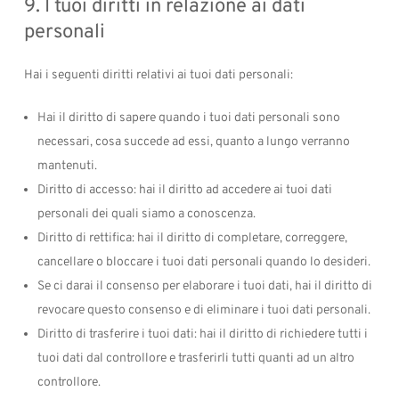
9. I tuoi diritti in relazione ai dati
personali
Hai i seguenti diritti relativi ai tuoi dati personali:
Hai il diritto di sapere quando i tuoi dati personali sono
necessari, cosa succede ad essi, quanto a lungo verranno
mantenuti.
Diritto di accesso: hai il diritto ad accedere ai tuoi dati
personali dei quali siamo a conoscenza.
Diritto di rettifica: hai il diritto di completare, correggere,
cancellare o bloccare i tuoi dati personali quando lo desideri.
Se ci darai il consenso per elaborare i tuoi dati, hai il diritto di
revocare questo consenso e di eliminare i tuoi dati personali.
Diritto di trasferire i tuoi dati: hai il diritto di richiedere tutti i
tuoi dati dal controllore e trasferirli tutti quanti ad un altro
controllore.