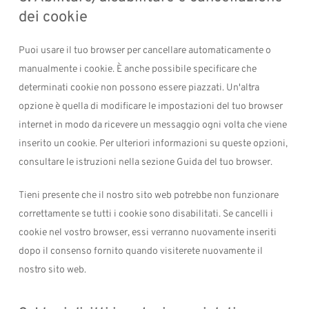
dei cookie
Puoi usare il tuo browser per cancellare automaticamente o
manualmente i cookie. È anche possibile specificare che
determinati cookie non possono essere piazzati. Un'altra
opzione è quella di modificare le impostazioni del tuo browser
internet in modo da ricevere un messaggio ogni volta che viene
inserito un cookie. Per ulteriori informazioni su queste opzioni,
consultare le istruzioni nella sezione Guida del tuo browser.
Tieni presente che il nostro sito web potrebbe non funzionare
correttamente se tutti i cookie sono disabilitati. Se cancelli i
cookie nel vostro browser, essi verranno nuovamente inseriti
dopo il consenso fornito quando visiterete nuovamente il
nostro sito web.