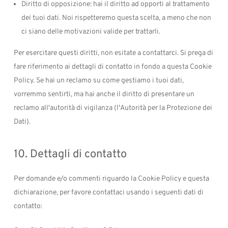
Diritto di opposizione: hai il diritto ad opporti al trattamento
dei tuoi dati. Noi rispetteremo questa scelta, a meno che non
ci siano delle motivazioni valide per trattarli.
Per esercitare questi diritti, non esitate a contattarci. Si prega di
fare riferimento ai dettagli di contatto in fondo a questa Cookie
Policy. Se hai un reclamo su come gestiamo i tuoi dati,
vorremmo sentirti, ma hai anche il diritto di presentare un
reclamo all'autorità di vigilanza (l'Autorità per la Protezione dei
Dati).
10. Dettagli di contatto
Per domande e/o commenti riguardo la Cookie Policy e questa
dichiarazione, per favore contattaci usando i seguenti dati di
contatto: