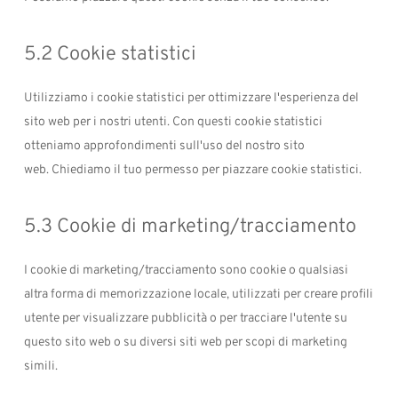
5.2 Cookie statistici
Utilizziamo i cookie statistici per ottimizzare l'esperienza del
sito web per i nostri utenti. Con questi cookie statistici
otteniamo approfondimenti sull'uso del nostro sito
web. Chiediamo il tuo permesso per piazzare cookie statistici.
5.3 Cookie di marketing/tracciamento
I cookie di marketing/tracciamento sono cookie o qualsiasi
altra forma di memorizzazione locale, utilizzati per creare profili
utente per visualizzare pubblicità o per tracciare l'utente su
questo sito web o su diversi siti web per scopi di marketing
simili.