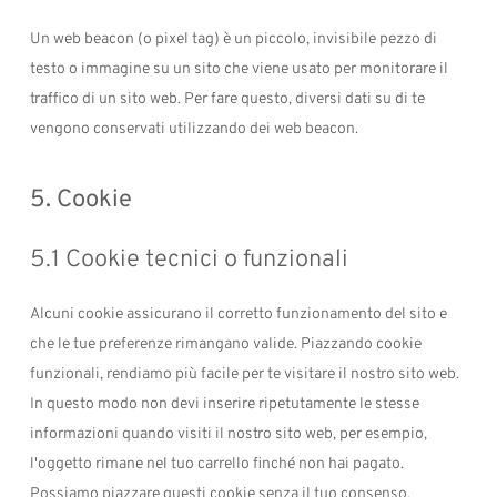
Un web beacon (o pixel tag) è un piccolo, invisibile pezzo di
testo o immagine su un sito che viene usato per monitorare il
traffico di un sito web. Per fare questo, diversi dati su di te
vengono conservati utilizzando dei web beacon.
5. Cookie
5.1 Cookie tecnici o funzionali
Alcuni cookie assicurano il corretto funzionamento del sito e
che le tue preferenze rimangano valide. Piazzando cookie
funzionali, rendiamo più facile per te visitare il nostro sito web.
In questo modo non devi inserire ripetutamente le stesse
informazioni quando visiti il nostro sito web, per esempio,
l'oggetto rimane nel tuo carrello finché non hai pagato.
Possiamo piazzare questi cookie senza il tuo consenso.