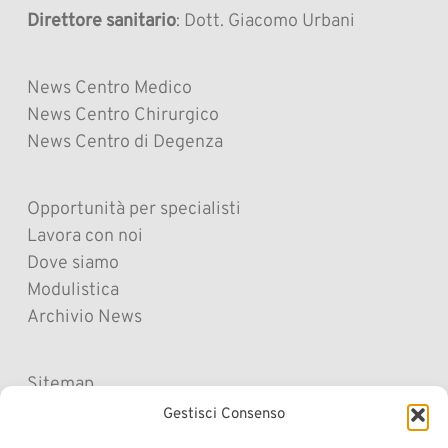
Direttore sanitario
: Dott. Giacomo Urbani
News Centro Medico
News Centro Chirurgico
News Centro di Degenza
Opportunità per specialisti
Lavora con noi
Dove siamo
Modulistica
Archivio News
Sitemap
Cookie Policy
Gestisci Consenso
Privacy Policy