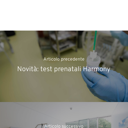
Articolo precedente
Novità: test prenatali Harmony
Articolo successivo