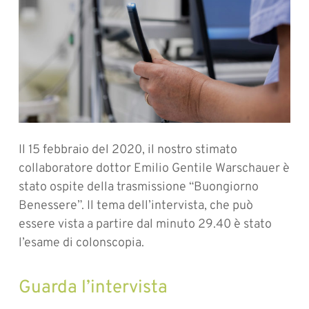
Il 15 febbraio del 2020, il nostro stimato
collaboratore dottor Emilio Gentile Warschauer è
stato ospite della trasmissione “Buongiorno
Benessere”. Il tema dell’intervista, che può
essere vista a partire dal minuto 29.40 è stato
l’esame di colonscopia.
Guarda l’intervista