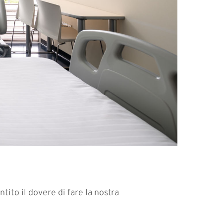
tito il dovere di fare la nostra