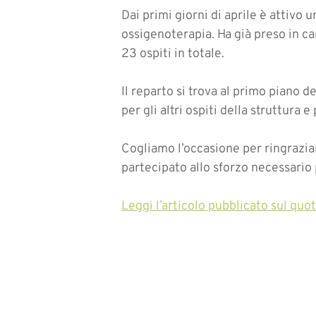
Dai primi giorni di aprile è attivo
ossigenoterapia. Ha già preso in ca
23 ospiti in totale.
Il reparto si trova al primo piano 
per gli altri ospiti della struttura e
Cogliamo l’occasione per ringraziar
partecipato allo sforzo necessari
Leggi l’articolo pubblicato sul quo