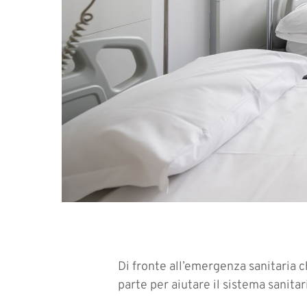
Di fronte all’emergenza sanitaria c
parte per aiutare il sistema sanitar