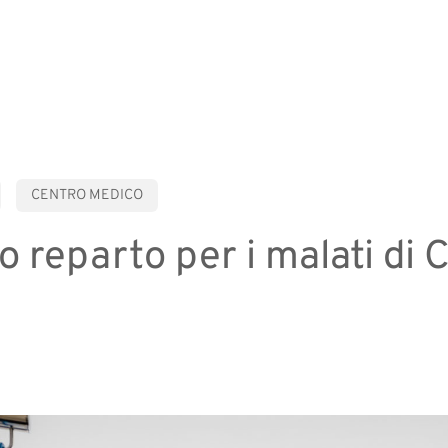
CENTRO MEDICO
 reparto per i malati di 