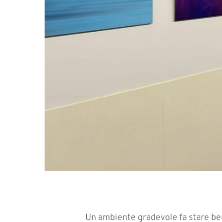
Un ambiente gradevole fa stare bene