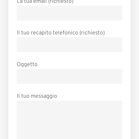
La tua email (richiesto)
Il tuo recapito telefonico (richiesto)
Oggetto
Il tuo messaggio