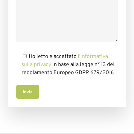
Ho letto e accettato
l'informativa
sulla privacy
in base alla legge n° 13 del
regolamento Europeo GDPR 679/2016