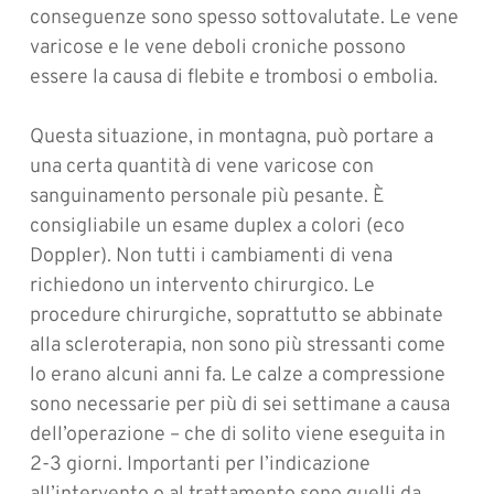
conseguenze sono spesso sottovalutate. Le vene
varicose e le vene deboli croniche possono
essere la causa di flebite e trombosi o embolia.
Questa situazione, in montagna, può portare a
una certa quantità di vene varicose con
sanguinamento personale più pesante. È
consigliabile un esame duplex a colori (eco
Doppler). Non tutti i cambiamenti di vena
richiedono un intervento chirurgico. Le
procedure chirurgiche, soprattutto se abbinate
alla scleroterapia, non sono più stressanti come
lo erano alcuni anni fa. Le calze a compressione
sono necessarie per più di sei settimane a causa
dell’operazione – che di solito viene eseguita in
2-3 giorni. Importanti per l’indicazione