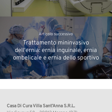
Articolo successivo
Trattamento mininvasivo
dell'ernia: ernia inguinale, ernia
ombelicale e ernia dello sportivo
Casa Di Cura Villa Sant’Anna S.R.L.