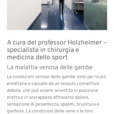
A cura del professor Holzheimer –
specialista in chirurgia e
medicina dello sport
La malattia venosa delle gambe
Le condizioni venose delle gambe sono per lo più
ereditarie e causate da un tessuto connettivo
debole, che può essere avvertito in posizione
eretta e in sovrappeso attraverso dolore,
sensazione di pesantezza, spasmi, brunitura e
gonfiore. Le condizioni delle vene e le loro